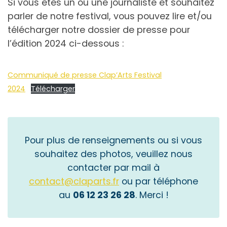
Si vous êtes un ou une journaliste et souhaitez
parler de notre festival, vous pouvez lire et/ou
télécharger notre dossier de presse pour
l’édition 2024 ci-dessous :
Communiqué de presse Clap’Arts Festival
2024
Télécharger
Pour plus de renseignements ou si vous
souhaitez des photos, veuillez nous
contacter par mail à
contact@claparts.fr
ou par téléphone
au
06 12 23 26 28
. Merci !