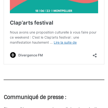
Communiqué de presse :