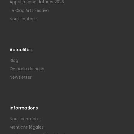
Appel à candidatures 2026
Le Clap’Arts Festival
Nous soutenir
Actualités
Blog
On parle de nous
Newsletter
Informations
Nous contacter
Mentions légales