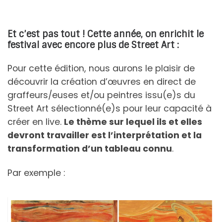
Et c’est pas tout ! Cette année, on enrichit le
festival avec encore plus de Street Art :
Pour cette édition, nous aurons le plaisir de
découvrir la création d’œuvres en direct de
graffeurs/euses et/ou peintres issu(e)s du
Street Art sélectionné(e)s pour leur capacité à
créer en live.
Le thème sur lequel ils et elles
devront travailler est l’interprétation et la
transformation d’un tableau connu
.
Par exemple :