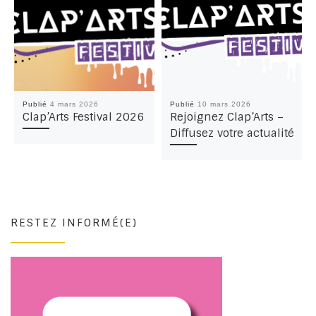
Publié
4 mars 2026
Publié
10 mars 2026
Clap’Arts Festival 2026
Rejoignez Clap’Arts –
Diffusez votre actualité
RESTEZ INFORMÉ(E)