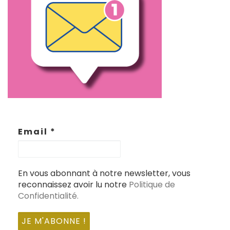
Email
*
En vous abonnant à notre newsletter, vous
reconnaissez avoir lu notre
Politique de
Confidentialité.