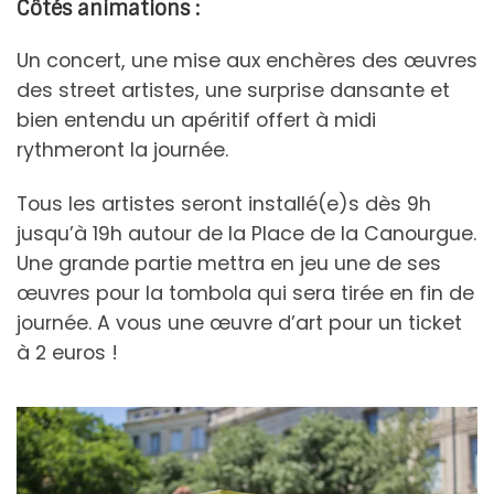
Côtés animations :
Un concert, une mise aux enchères des œuvres
des street artistes, une surprise dansante et
bien entendu un apéritif offert à midi
rythmeront la journée.
Tous les artistes seront installé(e)s dès 9h
jusqu’à 19h autour de la Place de la Canourgue.
Une grande partie mettra en jeu une de ses
œuvres pour la tombola qui sera tirée en fin de
journée. A vous une œuvre d’art pour un ticket
à 2 euros !