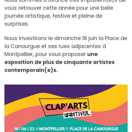
vous retrouver cette année pour une belle
journée artistique, festive et pleine de
surprises.
Nous investirons le dimanche 18 juin la Place de
la Canourgue et ses rues adjacentes à
Montpellier, pour vous proposer
une
exposition de plus de cinquante artistes
contemporain(e)s.